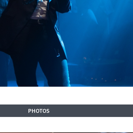
PHOTOS