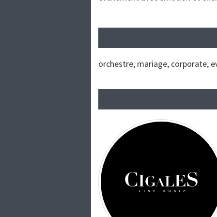
orchestre, mariage, corporate, e