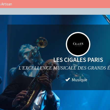
n Artisan
LES CIGALES PARIS
L'EXCELLENCE MUSICALE DES GRANDS 
Musique