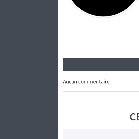
Aucun commentaire
C