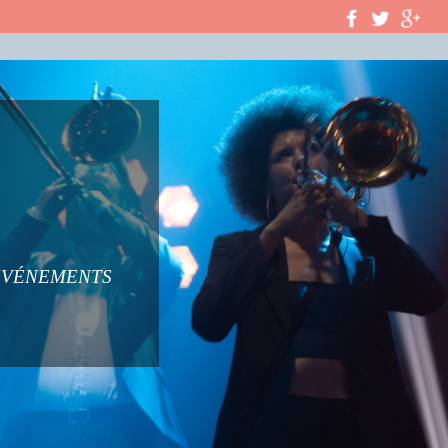
ÉVÉNEMENTS