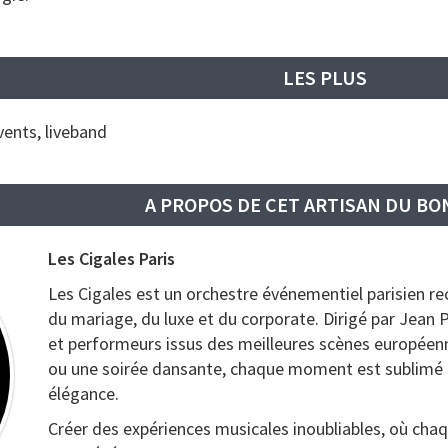
LES PLUS
vents, liveband
A PROPOS DE CET ARTISAN DU B
Les Cigales Paris
Les Cigales est un orchestre événementiel parisien r
du mariage, du luxe et du corporate. Dirigé par Jean 
et performeurs issus des meilleures scènes européenn
ou une soirée dansante, chaque moment est sublimé
élégance.
Créer des expériences musicales inoubliables, où chaq