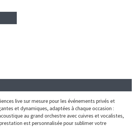
iences live sur mesure pour les événements privés et
égantes et dynamiques, adaptées à chaque occasion :
coustique au grand orchestre avec cuivres et vocalistes,
prestation est personnalisée pour sublimer votre