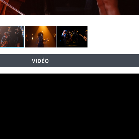
VIDÉO