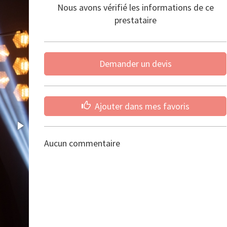
Nous avons vérifié les informations de ce
prestataire
Demander un devis
Ajouter dans mes favoris
Aucun commentaire