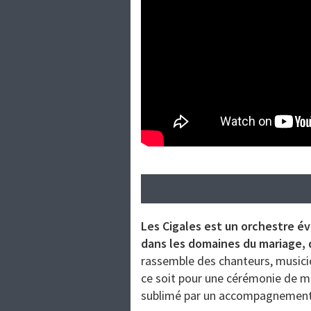
Les Cigales est un orchestre é
dans les domaines du mariage, 
rassemble des chanteurs, musici
ce soit pour une cérémonie de m
sublimé par un accompagnement 