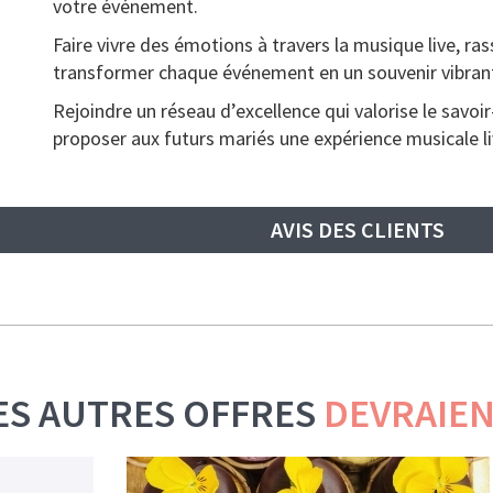
votre événement.
Faire vivre des émotions à travers la musique live, r
transformer chaque événement en un souvenir vibran
Rejoindre un réseau d’excellence qui valorise le savoir-
proposer aux futurs mariés une expérience musicale liv
AVIS DES CLIENTS
ES AUTRES OFFRES
DEVRAIEN