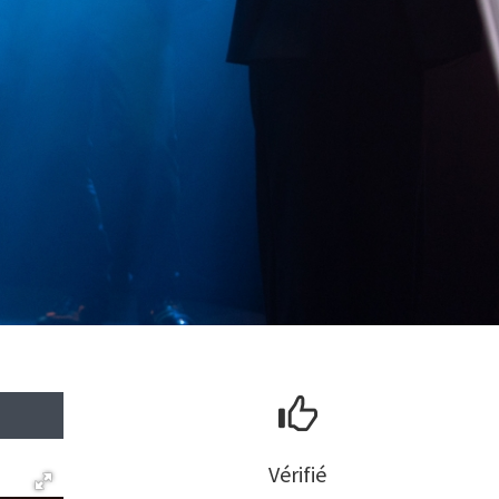
Vérifié