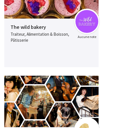
The wild bakery
Traiteur, Alimentation & Boisson,
Aucune note
Pâtisserie