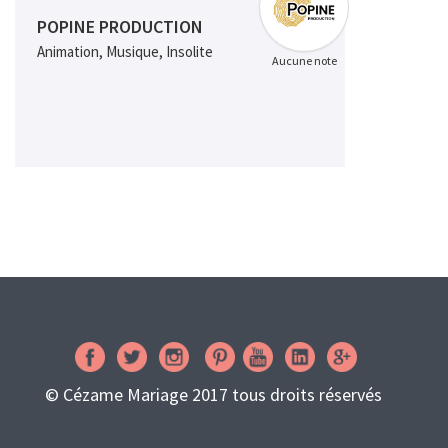
POPINE PRODUCTION
Animation, Musique, Insolite
Aucune note
© Cézame Mariage 2017 tous droits réservés