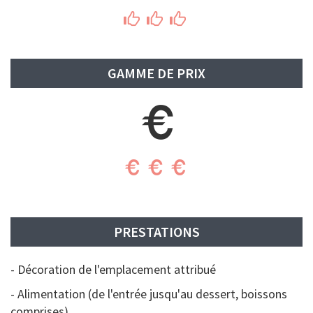
GAMME DE PRIX
PRESTATIONS
- Décoration de l'emplacement attribué
- Alimentation (de l'entrée jusqu'au dessert, boissons
comprises)