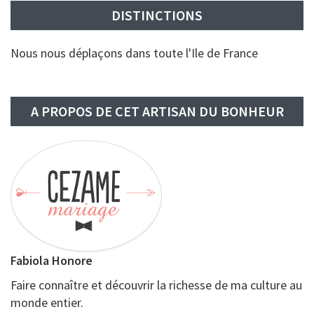
DISTINCTIONS
Nous nous déplaçons dans toute l'Ile de France
A PROPOS DE CET ARTISAN DU BONHEUR
Fabiola Honore
Faire connaître et découvrir la richesse de ma culture au
monde entier.