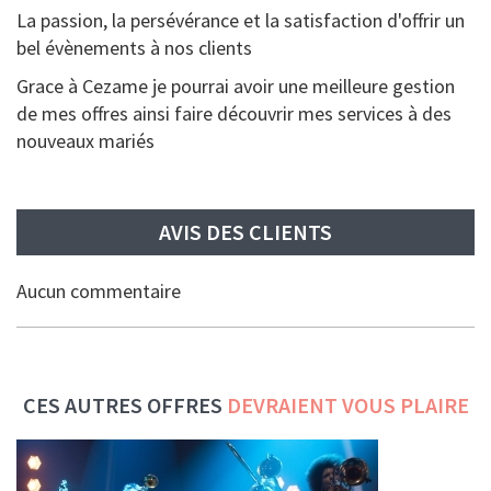
La passion, la persévérance et la satisfaction d'offrir un
bel évènements à nos clients
Grace à Cezame je pourrai avoir une meilleure gestion
de mes offres ainsi faire découvrir mes services à des
nouveaux mariés
AVIS DES CLIENTS
Aucun commentaire
CES AUTRES OFFRES
DEVRAIENT VOUS PLAIRE