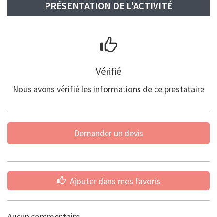
PRÉSENTATION DE L'ACTIVITÉ
Vérifié
Nous avons vérifié les informations de ce prestataire
Demander un devis
Ajouter dans mes favoris
Aucun commentaire