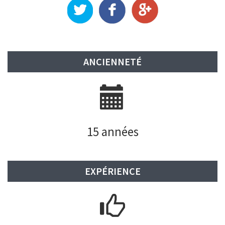
ANCIENNETÉ
15 années
EXPÉRIENCE