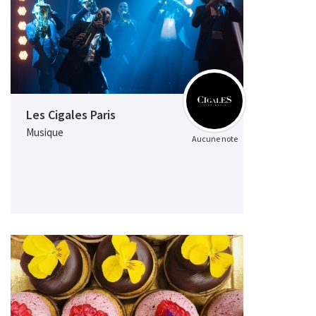
Les Cigales Paris
Musique
Aucune note