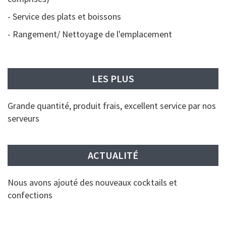
- Service des plats et boissons
- Rangement/ Nettoyage de l'emplacement
LES PLUS
Grande quantité, produit frais, excellent service par nos
serveurs
ACTUALITÉ
Nous avons ajouté des nouveaux cocktails et
confections