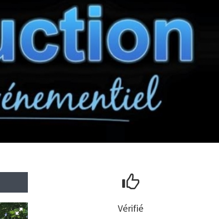
Vérifié