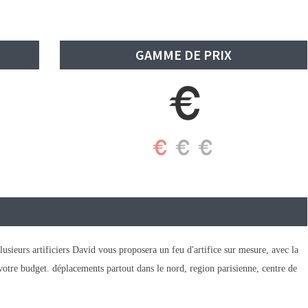
GAMME DE PRIX
eurs artificiers David vous proposera un feu d'artifice sur mesure, avec la
votre budget. déplacements partout dans le nord, region parisienne, centre de