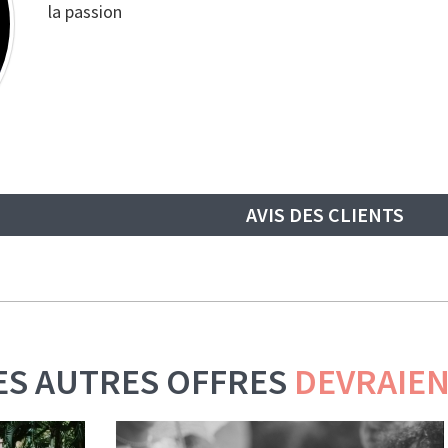
la passion
AVIS DES CLIENTS
ES AUTRES OFFRES
DEVRAIEN