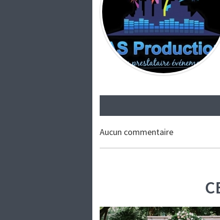
Aucun commentaire
C