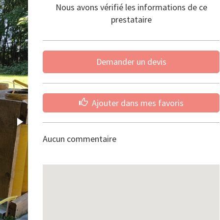
Nous avons vérifié les informations de ce
prestataire
Demander un devis
Ajouter dans mes favoris
Aucun commentaire