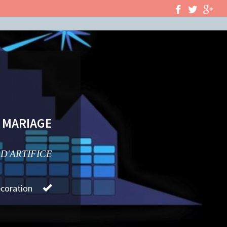
E MARIAGE
D'ARTIFICE
coration