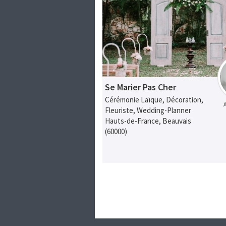
Se Marier Pas Cher
Cérémonie Laïque, Décoration,
Fleuriste, Wedding-Planner
Hauts-de-France, Beauvais
(60000)