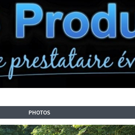
PHOTOS