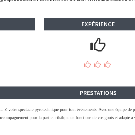
EXPÉRIENCE
PRESTATIONS
 votre spectacle pyrotechnique pour tout évènements. Avec une équipe de plusi
 accompagnement pour la partie artistique en fonctions de vos gouts et adapté à 