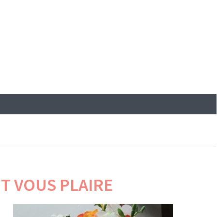
T VOUS PLAIRE